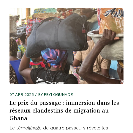
07 APR 2025 / BY FEYI OGUNADE
Le prix du passage : immersion dans les
réseaux clandestins de migration au
Ghana
Le témoignage de quatre passeurs révèle les