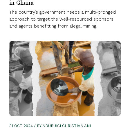
in Ghana
The country’s government needs a multi-pronged
approach to target the well-resourced sponsors
and agents benefitting from illegal mining.
31 OCT 2024 / BY NDUBUISI CHRISTIAN ANI