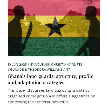
10 JUN 2025 / BY NDUBUISI CHRISTIAN ANI, FEYI
OGUNADE & THEODORA WILLIAMS ANTI
Ghana’s land guards: structure, profile
and adaptation strategies
This paper discusses land guards as a distinct
organised crime group and offers suggestions on
addressing their criminal networks.