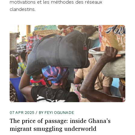
motivations et les méthodes des réseaux
clandestins.
07 APR 2025 / BY FEYI OGUNADE
The price of passage: inside Ghana’s
migrant smuggling underworld