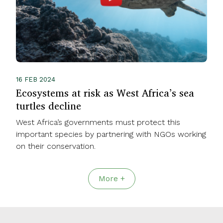
16 FEB 2024
Ecosystems at risk as West Africa’s sea
turtles decline
West Africa’s governments must protect this
important species by partnering with NGOs working
on their conservation.
More +