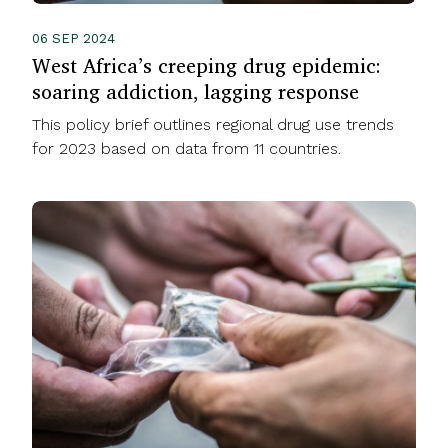
06 SEP 2024
West Africa’s creeping drug epidemic:
soaring addiction, lagging response
This policy brief outlines regional drug use trends
for 2023 based on data from 11 countries.