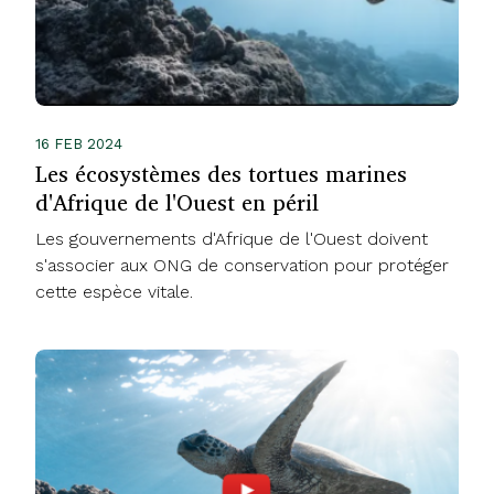
16 FEB 2024
Les écosystèmes des tortues marines
d'Afrique de l'Ouest en péril
Les gouvernements d'Afrique de l'Ouest doivent
s'associer aux ONG de conservation pour protéger
cette espèce vitale.