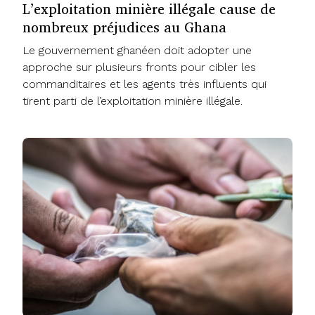
L’exploitation minière illégale cause de
nombreux préjudices au Ghana
Le gouvernement ghanéen doit adopter une
approche sur plusieurs fronts pour cibler les
commanditaires et les agents très influents qui
tirent parti de l’exploitation minière illégale.