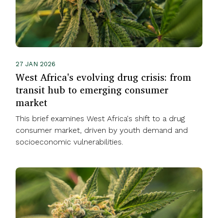
27 JAN 2026
West Africa's evolving drug crisis: from
transit hub to emerging consumer
market
This brief examines West Africa's shift to a drug
consumer market, driven by youth demand and
socioeconomic vulnerabilities.