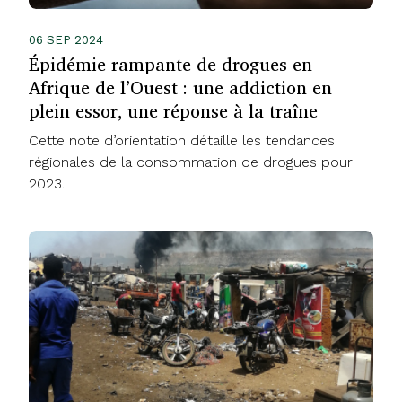
06 SEP 2024
Épidémie rampante de drogues en
Afrique de l’Ouest : une addiction en
plein essor, une réponse à la traîne
Cette note d’orientation détaille les tendances
régionales de la consommation de drogues pour
2023.