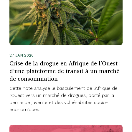
27 JAN 2026
Crise de la drogue en Afrique de l’Ouest :
d’une plateforme de transit à un marché
de consommation
Cette note analyse le basculement de l’Afrique de
l’Ouest vers un marché de drogues, porté par la
demande juvénile et des vulnérabilités socio-
économiques.