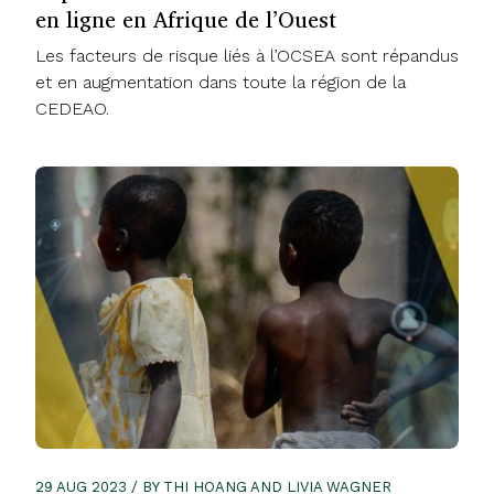
en ligne en Afrique de l’Ouest
Les facteurs de risque liés à l’OCSEA sont répandus
et en augmentation dans toute la région de la
CEDEAO.
29 AUG 2023 / BY THI HOANG AND LIVIA WAGNER