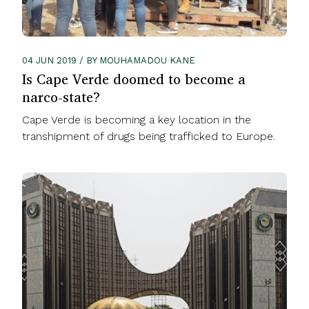
04 JUN 2019 / BY MOUHAMADOU KANE
Is Cape Verde doomed to become a
narco-state?
Cape Verde is becoming a key location in the
transhipment of drugs being trafficked to Europe.