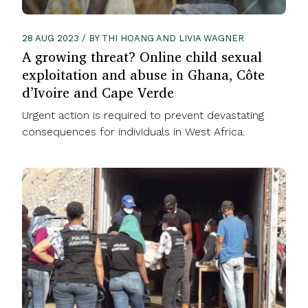
28 AUG 2023 / BY THI HOANG AND LIVIA WAGNER
A growing threat? Online child sexual
exploitation and abuse in Ghana, Côte
d’Ivoire and Cape Verde
Urgent action is required to prevent devastating
consequences for individuals in West Africa.