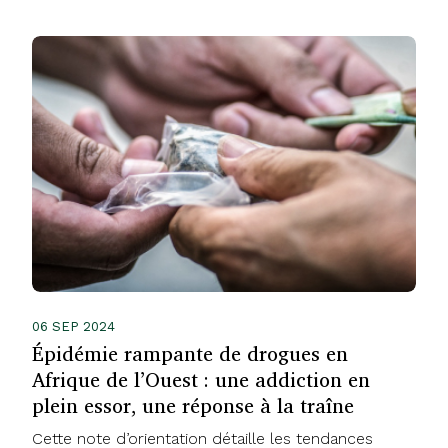
06 SEP 2024
Épidémie rampante de drogues en
Afrique de l’Ouest : une addiction en
plein essor, une réponse à la traîne
Cette note d’orientation détaille les tendances