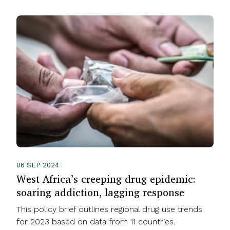
06 SEP 2024
West Africa’s creeping drug epidemic:
soaring addiction, lagging response
This policy brief outlines regional drug use trends
for 2023 based on data from 11 countries.