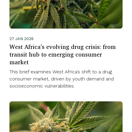
27 JAN 2026
West Africa's evolving drug crisis: from
transit hub to emerging consumer
market
This brief examines West Africa's shift to a drug
consumer market, driven by youth demand and
socioeconomic vulnerabilities.