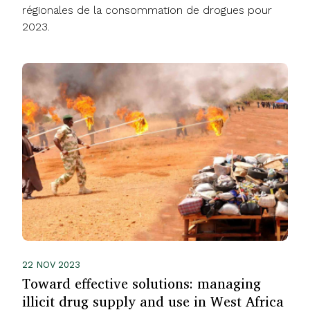
régionales de la consommation de drogues pour
2023.
22 NOV 2023
Toward effective solutions: managing
illicit drug supply and use in West Africa