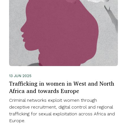
13 JUN 2025
Trafficking in women in West and North
Africa and towards Europe
Criminal networks exploit women through
deceptive recruitment, digital control and regional
trafficking for sexual exploitation across Africa and
Europe.