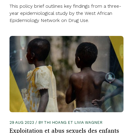
This policy brief outlines key findings from a three-
year epidemiological study by the West African
Epidemiology Network on Drug Use.
29 AUG 2023 / BY THI HOANG ET LIVIA WAGNER
Exploitation et abus sexuels des enfants