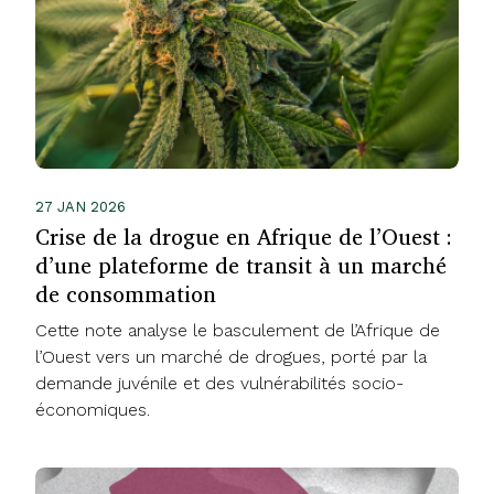
27 JAN 2026
Crise de la drogue en Afrique de l’Ouest :
d’une plateforme de transit à un marché
de consommation
Cette note analyse le basculement de l’Afrique de
l’Ouest vers un marché de drogues, porté par la
demande juvénile et des vulnérabilités socio-
économiques.