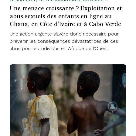
Une menace croissante ? Exploitation et
abus sexuels des enfants en ligne au
Ghana, en Côte d’Ivoire et à Cabo Verde
Une action urgente s’avère donc nécessaire pour
prévenir les conséquences dévastatrices de ces
abus pourles individus en Afrique de l’Ouest.