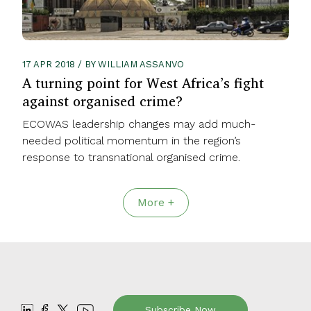
17 APR 2018 / BY WILLIAM ASSANVO
A turning point for West Africa’s fight
against organised crime?
ECOWAS leadership changes may add much-
needed political momentum in the region’s
response to transnational organised crime.
More +
Subscribe Now