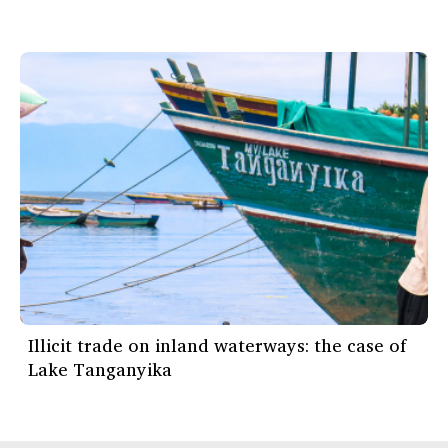
Illicit trade on inland waterways: the case of
Lake Tanganyika