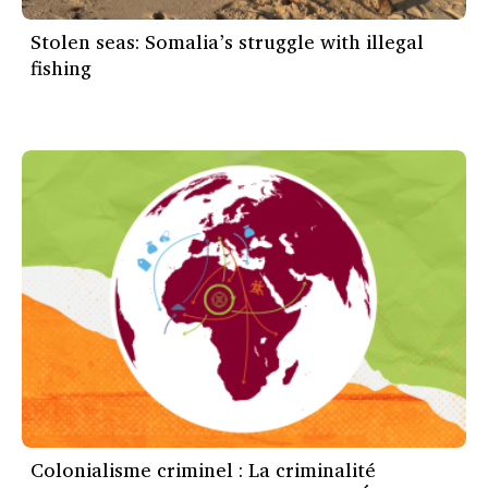
Stolen seas: Somalia’s struggle with illegal
fishing
Colonialisme criminel : La criminalité