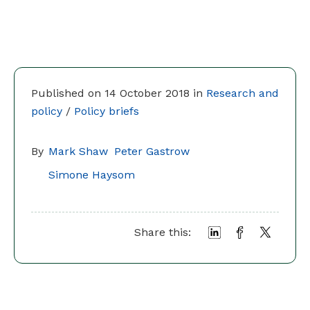
Published on 14 October 2018 in
Research and
policy
/
Policy briefs
By
Mark Shaw
Peter Gastrow
Simone Haysom
Share this: