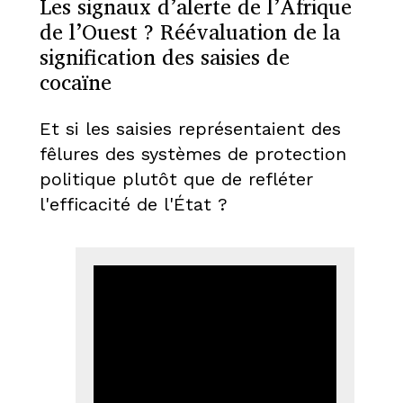
Les signaux d’alerte de l’Afrique
de l’Ouest ? Réévaluation de la
signification des saisies de
cocaïne
Et si les saisies représentaient des
fêlures des systèmes de protection
politique plutôt que de refléter
l'efficacité de l'État ?