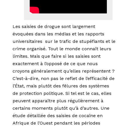
Les saisies de drogue sont largement
évoquées dans les médias et les rapports
universitaires sur le trafic de stupéfiants et le
crime organisé. Tout le monde connaît leurs
limites. Mais que faire si les saisies sont
exactement à l’opposé de ce que nous
croyons généralement qu’elles représentent ?
C’est-à-dire, non pas le reflet de l’efficacité de
l’État, mais plutôt des fêlures des systèmes
de protection politique. Si tel est le cas, elles
peuvent apparaître plus régulièrement à
certains moments plutôt qu’à d’autres. Une
étude détaillée des saisies de cocaïne en
Afrique de l’Ouest pendant les périodes