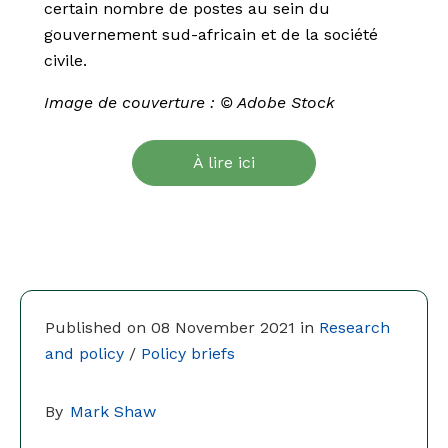
certain nombre de postes au sein du
gouvernement sud-africain et de la société
civile.
Image de couverture : © Adobe Stock
À lire ici
Published on 08 November 2021 in
Research
and policy
/
Policy briefs
By
Mark Shaw