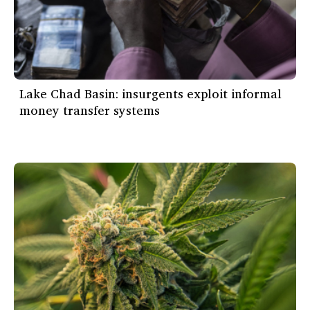
Lake Chad Basin: insurgents exploit informal
money transfer systems