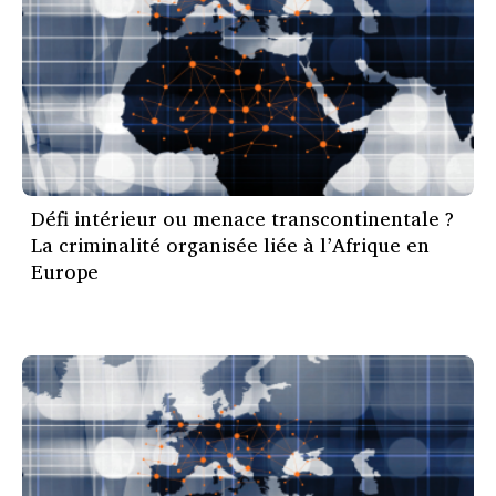
Défi intérieur ou menace transcontinentale ?
La criminalité organisée liée à l’Afrique en
Europe