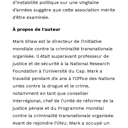
d’instabilité politique sur une vingtaine
d’années suggère que cette association mérite
d’être examinée.
À propos de l’auteur
Mark Shaw est le directeur de l’Initiative
mondiale contre la criminalité transnationale
organisée. Il était auparavant professeur de
justice et de sécurité à la National Research
Foundation à l’Université du Cap. Mark a
travaillé pendant dix ans à l’Office des Nations
unies contre la drogue et le crime,
notamment en tant que conseiller
interrégional, chef de l’Unité de réforme de la
justice pénale et du Programme mondial
contre la criminalité transnationale organisée.
Avant de rejoindre l’ONU, Mark a occupé un