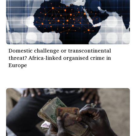
Domestic challenge or transcontinental
threat? Africa-linked organised crime in
Europe