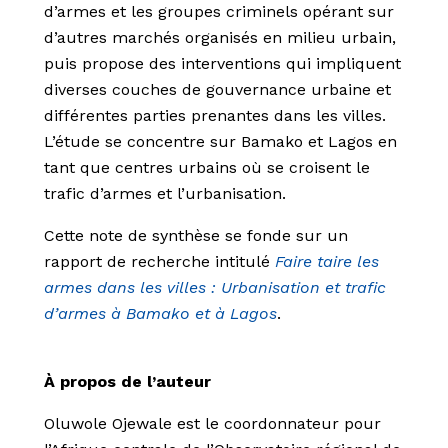
d’armes et les groupes criminels opérant sur
d’autres marchés organisés en milieu urbain,
puis propose des interventions qui impliquent
diverses couches de gouvernance urbaine et
différentes parties prenantes dans les villes.
L’étude se concentre sur Bamako et Lagos en
tant que centres urbains où se croisent le
trafic d’armes et l’urbanisation.
Cette note de synthèse se fonde sur un
rapport de recherche intitulé
Faire taire les
armes dans les villes : Urbanisation et trafic
d’armes à Bamako et à Lagos
.
À propos de l’auteur
Oluwole Ojewale est le coordonnateur pour