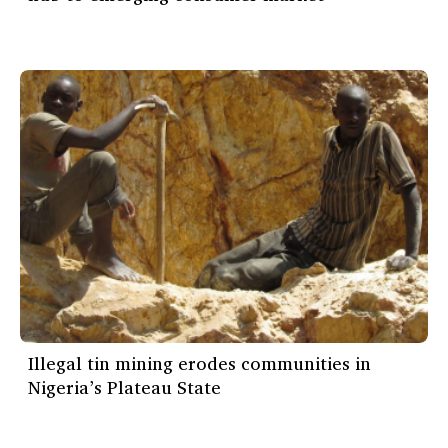
Illegal tin mining erodes communities in
Nigeria’s Plateau State