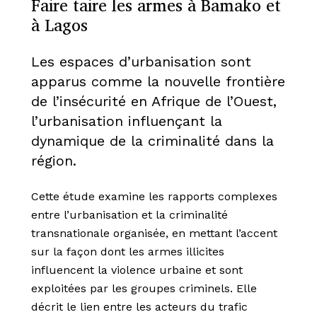
Faire taire les armes à Bamako et
à Lagos
Les espaces d’urbanisation sont
apparus comme la nouvelle frontière
de l’insécurité en Afrique de l’Ouest,
l’urbanisation influençant la
dynamique de la criminalité dans la
région.
Cette étude examine les rapports complexes
entre l’urbanisation et la criminalité
transnationale organisée, en mettant l’accent
sur la façon dont les armes illicites
influencent la violence urbaine et sont
exploitées par les groupes criminels. Elle
décrit le lien entre les acteurs du trafic