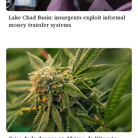
Lake Chad Basin: insurgents exploit informal
money transfer systems