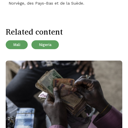
Norvège, des Pays-Bas et de la Suède.
Related content
Mali
Nigeria