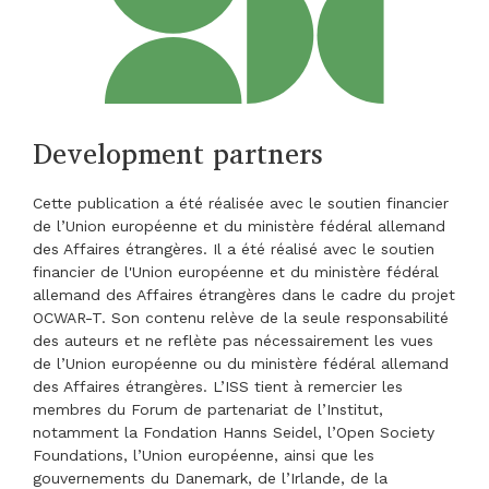
Development partners
Cette publication a été réalisée avec le soutien financier
de l’Union européenne et du ministère fédéral allemand
des Affaires étrangères. Il a été réalisé avec le soutien
financier de l'Union européenne et du ministère fédéral
allemand des Affaires étrangères dans le cadre du projet
OCWAR-T. Son contenu relève de la seule responsabilité
des auteurs et ne reflète pas nécessairement les vues
de l’Union européenne ou du ministère fédéral allemand
des Affaires étrangères. L’ISS tient à remercier les
membres du Forum de partenariat de l’Institut,
notamment la Fondation Hanns Seidel, l’Open Society
Foundations, l’Union européenne, ainsi que les
gouvernements du Danemark, de l’Irlande, de la