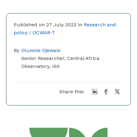
Published on 27 July 2023 in
Research and
policy
/
OCWAR-T
By
Oluwole Ojewale
Senior Researcher, Central Africa
Observatory, ISS
Share this: