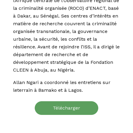
l’Afrique centrale de l’Observatoire régional de
la criminalité organisée (ROCO) d’ENACT, basé
à Dakar, au Sénégal. Ses centres d’intérêts en
matière de recherche couvrent la criminalité
organisée transnationale, la gouvernance
urbaine, la sécurité, les conflits et la
résilience. Avant de rejoindre l’ISS, il a dirigé le
département de recherche et de
développement stratégique de la Fondation
CLEEN à Abuja, au Nigéria.
Allan Ngari a coordonné les entretiens sur
leterrain à Bamako et à Lagos.
Télécharger