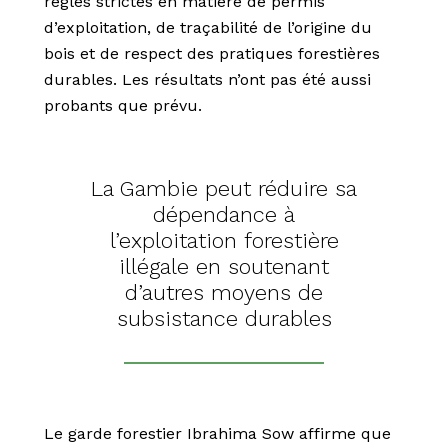
règles strictes en matière de permis
d’exploitation, de traçabilité de l’origine du
bois et de respect des pratiques forestières
durables. Les résultats n’ont pas été aussi
probants que prévu.
La Gambie peut réduire sa
dépendance à
l’exploitation forestière
illégale en soutenant
d’autres moyens de
subsistance durables
Le garde forestier Ibrahima Sow affirme que