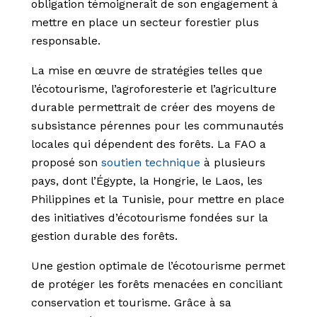
obligation témoignerait de son engagement à
mettre en place un secteur forestier plus
responsable.
La mise en œuvre de stratégies telles que
l’écotourisme, l’agroforesterie et l’agriculture
durable permettrait de créer des moyens de
subsistance pérennes pour les communautés
locales qui dépendent des forêts. La FAO a
proposé son
soutien technique
à plusieurs
pays, dont l’Égypte, la Hongrie, le Laos, les
Philippines et la Tunisie, pour mettre en place
des initiatives d’écotourisme fondées sur la
gestion durable des forêts.
Une gestion optimale de l’écotourisme permet
de protéger les forêts menacées en conciliant
conservation et tourisme. Grâce à sa