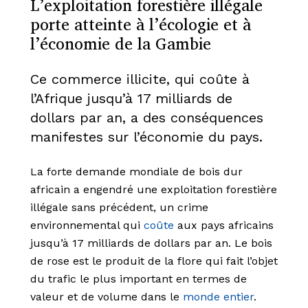
L’exploitation forestière illégale
porte atteinte à l’écologie et à
l’économie de la Gambie
Ce commerce illicite, qui coûte à
l’Afrique jusqu’à 17 milliards de
dollars par an, a des conséquences
manifestes sur l’économie du pays.
La forte demande mondiale de bois dur
africain a engendré une exploitation forestière
illégale sans précédent, un crime
environnemental qui
coûte
aux pays africains
jusqu’à 17 milliards de dollars par an. Le bois
de rose est le produit de la flore qui fait l’objet
du trafic le plus important en termes de
valeur et de volume dans le
monde entier
.