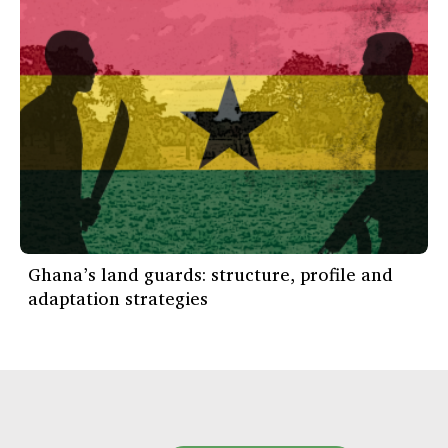
Ghana’s land guards: structure, profile and
adaptation strategies