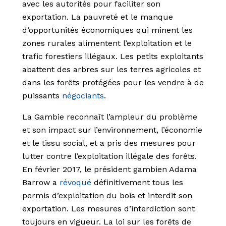
avec les autorités pour faciliter son
exportation. La pauvreté et le manque
d’opportunités économiques qui minent les
zones rurales alimentent l’exploitation et le
trafic forestiers illégaux. Les petits exploitants
abattent des arbres sur les terres agricoles et
dans les forêts protégées pour les vendre à de
puissants
négociants
.
La Gambie reconnaît l’ampleur du problème
et son impact sur l’environnement, l’économie
et le tissu social, et a pris des mesures pour
lutter contre l’exploitation illégale des forêts.
En février 2017, le président gambien Adama
Barrow a
révoqué
définitivement tous les
permis d’exploitation du bois et interdit son
exportation. Les mesures d’interdiction sont
toujours en vigueur. La loi sur les forêts de