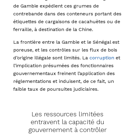
de Gambie expédient ces grumes de
contrebande dans des conteneurs portant des
étiquettes de cargaisons de cacahuètes ou de
ferraille, à destination de la Chine.
La frontière entre la Gambie et le Sénégal est
poreuse, et les contrôles sur les flux de bois
d’origine illégale sont limités. La
corruption
et
l’implication présumées des fonctionnaires
gouvernementaux freinent l’application des
réglementations et induisent, de ce fait, un
faible taux de poursuites judiciaires.
Les ressources limitées
entravent la capacité du
gouvernement à contrôler