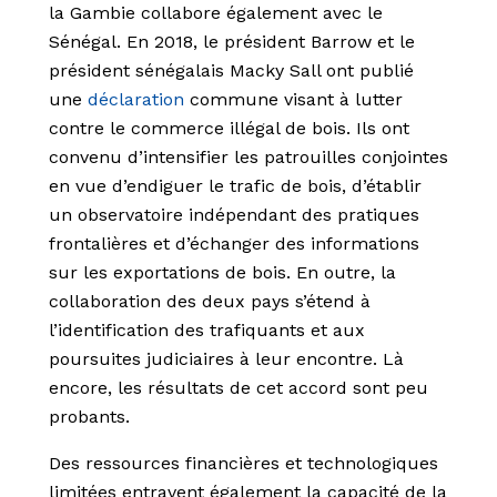
la Gambie collabore également avec le
Sénégal. En 2018, le président Barrow et le
président sénégalais Macky Sall ont publié
une
déclaration
commune visant à lutter
contre le commerce illégal de bois. Ils ont
convenu d’intensifier les patrouilles conjointes
en vue d’endiguer le trafic de bois, d’établir
un observatoire indépendant des pratiques
frontalières et d’échanger des informations
sur les exportations de bois. En outre, la
collaboration des deux pays s’étend à
l’identification des trafiquants et aux
poursuites judiciaires à leur encontre. Là
encore, les résultats de cet accord sont peu
probants.
Des ressources financières et technologiques
limitées entravent également la capacité de la