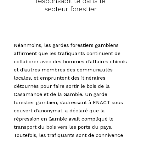
responsabilité dans le
secteur forestier
Néanmoins, les gardes forestiers gambiens
affirment que les trafiquants continuent de
collaborer avec des hommes d’affaires chinois
et d’autres membres des communautés
locales, et empruntent des itinéraires
détournés pour faire sortir le bois de la
Casamance et de la Gambie. Un garde
forestier gambien, s’adressant à ENACT sous
couvert d’anonymat, a déclaré que la
répression en Gambie avait compliqué le
transport du bois vers les ports du pays.
Toutefois, les trafiquants sont de connivence