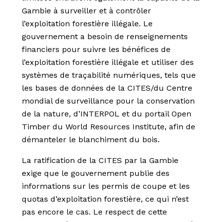
Gambie à surveiller et à contrôler
l’exploitation forestière illégale. Le
gouvernement a besoin de renseignements
financiers pour suivre les bénéfices de
l’exploitation forestière illégale et utiliser des
systèmes de traçabilité numériques, tels que
les bases de données de la CITES/du Centre
mondial de surveillance pour la conservation
de la nature, d’INTERPOL et du portail Open
Timber du World Resources Institute, afin de
démanteler le blanchiment du bois.
La ratification de la CITES par la Gambie
exige que le gouvernement publie des
informations sur les permis de coupe et les
quotas d’exploitation forestière, ce qui n’est
pas encore le cas. Le respect de cette