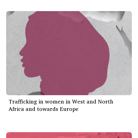
Trafficking in women in West and North
Africa and towards Europe