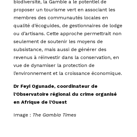
biodiversité, la Gambie a le potentiel de
proposer un tourisme vert en associant les
membres des communautés locales en
qualité d’écoguides, de gestionnaires de lodge
ou d’artisans. Cette approche permettrait non
seulement de soutenir les moyens de
subsistance, mais aussi de générer des
revenus à réinvestir dans la conservation, en
vue de dynamiser la protection de
l’environnement et la croissance économique.
Dr Feyi Ogunade, coordinateur de
l’Observatoire régional du crime organisé
en Afrique de l’Ouest
Image :
The Gambia Times