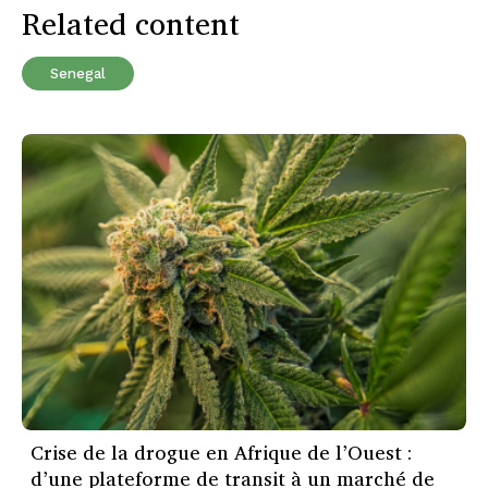
Related content
Senegal
Crise de la drogue en Afrique de l’Ouest :
d’une plateforme de transit à un marché de