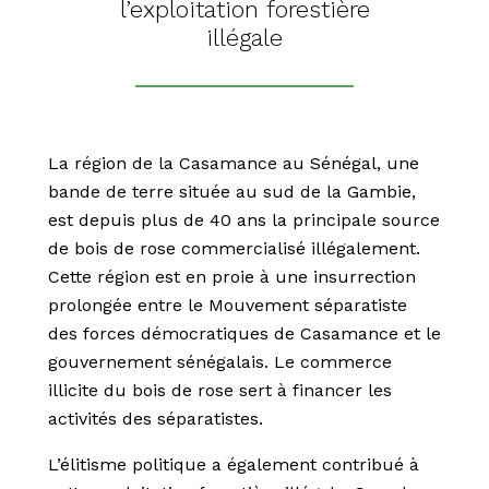
l’exploitation forestière
illégale
La région de la Casamance au Sénégal, une
bande de terre située au sud de la Gambie,
est depuis plus de 40 ans la principale source
de bois de rose commercialisé illégalement.
Cette région est en proie à une insurrection
prolongée entre le Mouvement séparatiste
des forces démocratiques de Casamance et le
gouvernement sénégalais. Le commerce
illicite du bois de rose sert à financer les
activités des séparatistes.
L’élitisme politique a également contribué à