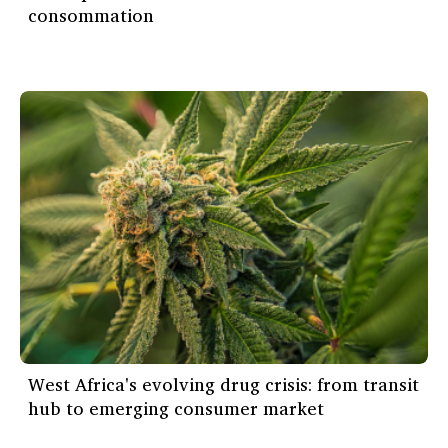
consommation
West Africa's evolving drug crisis: from transit
hub to emerging consumer market