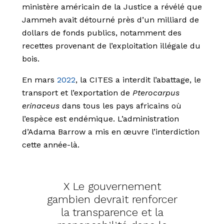
ministère américain de la Justice a révélé que
Jammeh avait détourné près d’un milliard de
dollars de fonds publics, notamment des
recettes provenant de l’exploitation illégale du
bois.
En mars
2022
, la CITES a interdit l’abattage, le
transport et l’exportation de
Pterocarpus
erinaceus
dans tous les pays africains où
l’espèce est endémique. L’administration
d’Adama Barrow a mis en œuvre l’interdiction
cette année-là.
X Le gouvernement
gambien devrait renforcer
la transparence et la