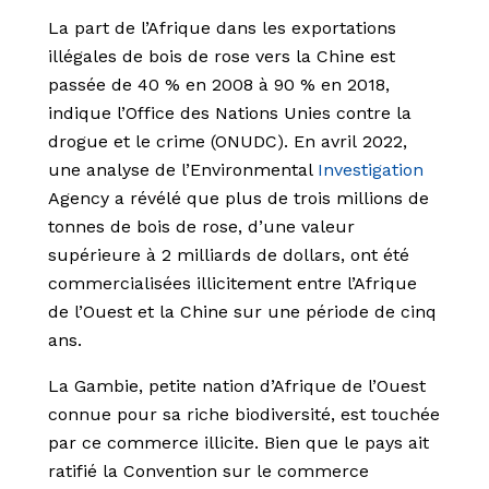
La part de l’Afrique dans les exportations
illégales de bois de rose vers la Chine est
passée de 40 % en 2008 à 90 % en 2018,
indique l’Office des Nations Unies contre la
drogue et le crime (ONUDC). En avril 2022,
une analyse de l’Environmental
Investigation
Agency a révélé que plus de trois millions de
tonnes de bois de rose, d’une valeur
supérieure à 2 milliards de dollars, ont été
commercialisées illicitement entre l’Afrique
de l’Ouest et la Chine sur une période de cinq
ans.
La Gambie, petite nation d’Afrique de l’Ouest
connue pour sa riche biodiversité, est touchée
par ce commerce illicite. Bien que le pays ait
ratifié la Convention sur le commerce