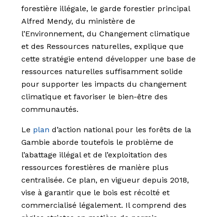
forestière illégale, le garde forestier principal
Alfred Mendy, du ministère de
l’Environnement, du Changement climatique
et des Ressources naturelles, explique que
cette stratégie entend développer une base de
ressources naturelles suffisamment solide
pour supporter les impacts du changement
climatique et favoriser le bien-être des
communautés.
Le
plan
d’action national pour les forêts de la
Gambie aborde toutefois le problème de
l’abattage illégal et de l’exploitation des
ressources forestières de manière plus
centralisée. Ce plan, en vigueur depuis 2018,
vise à garantir que le bois est récolté et
commercialisé légalement. Il comprend des