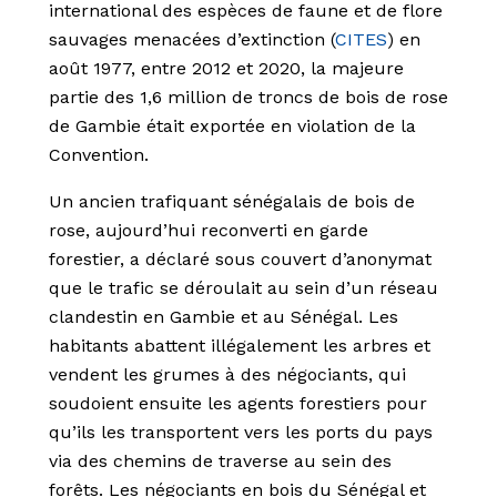
international des espèces de faune et de flore
sauvages menacées d’extinction (
CITES
) en
août 1977, entre 2012 et 2020, la majeure
partie des 1,6 million de troncs de bois de rose
de Gambie était exportée en violation de la
Convention.
Un ancien trafiquant sénégalais de bois de
rose, aujourd’hui reconverti en garde
forestier, a déclaré sous couvert d’anonymat
que le trafic se déroulait au sein d’un réseau
clandestin en Gambie et au Sénégal. Les
habitants abattent illégalement les arbres et
vendent les grumes à des négociants, qui
soudoient ensuite les agents forestiers pour
qu’ils les transportent vers les ports du pays
via des chemins de traverse au sein des
forêts. Les négociants en bois du Sénégal et