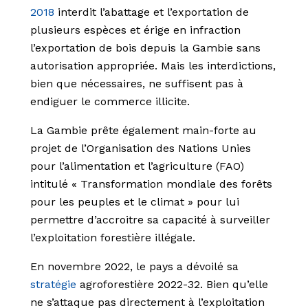
2018
interdit l’abattage et l’exportation de
plusieurs espèces et érige en infraction
l’exportation de bois depuis la Gambie sans
autorisation appropriée. Mais les interdictions,
bien que nécessaires, ne suffisent pas à
endiguer le commerce illicite.
La Gambie prête également main-forte au
projet de l’Organisation des Nations Unies
pour l’alimentation et l’agriculture (FAO)
intitulé « Transformation mondiale des forêts
pour les peuples et le climat » pour lui
permettre d’accroitre sa capacité à surveiller
l’exploitation forestière illégale.
En novembre 2022, le pays a dévoilé sa
stratégie
agroforestière 2022-32. Bien qu’elle
ne s’attaque pas directement à l’exploitation