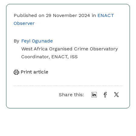
Published on 29 November 2024 in
ENACT
Observer
By
Feyi Ogunade
West Africa Organised Crime Observatory
Coordinator, ENACT, ISS
Print article
Share this: