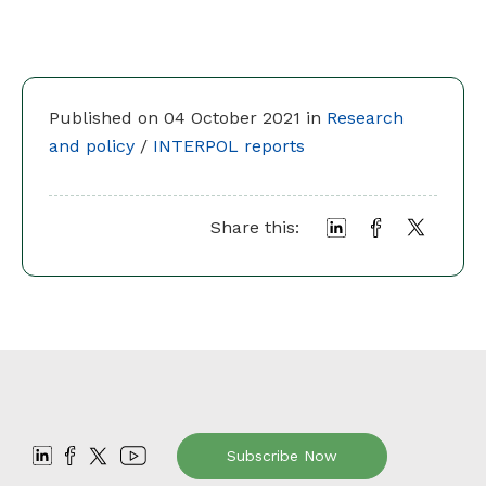
Published on 04 October 2021 in
Research
and policy
/
INTERPOL reports
Share this:
Subscribe Now