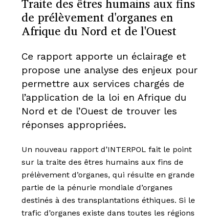
Traite des êtres humains aux fins
de prélèvement d'organes en
Afrique du Nord et de l'Ouest
Ce rapport apporte un éclairage et
propose une analyse des enjeux pour
permettre aux services chargés de
l’application de la loi en Afrique du
Nord et de l’Ouest de trouver les
réponses appropriées.
Un nouveau rapport d’INTERPOL fait le point
sur la traite des êtres humains aux fins de
prélèvement d’organes, qui résulte en grande
partie de la pénurie mondiale d’organes
destinés à des transplantations éthiques. Si le
trafic d’organes existe dans toutes les régions