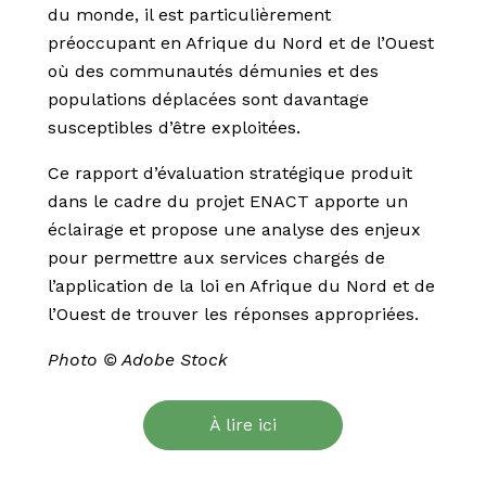
du monde, il est particulièrement
préoccupant en Afrique du Nord et de l’Ouest
où des communautés démunies et des
populations déplacées sont davantage
susceptibles d’être exploitées.
Ce rapport d’évaluation stratégique produit
dans le cadre du projet ENACT apporte un
éclairage et propose une analyse des enjeux
pour permettre aux services chargés de
l’application de la loi en Afrique du Nord et de
l’Ouest de trouver les réponses appropriées.
Photo © Adobe Stock
À lire ici