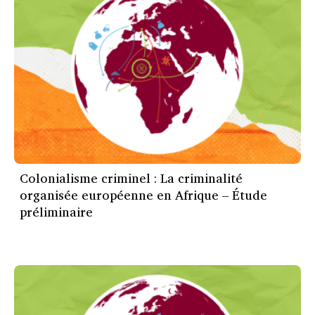
Colonialisme criminel : La criminalité
organisée européenne en Afrique – Étude
préliminaire