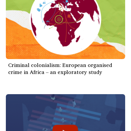
Criminal colonialism: European organised
crime in Africa – an exploratory study