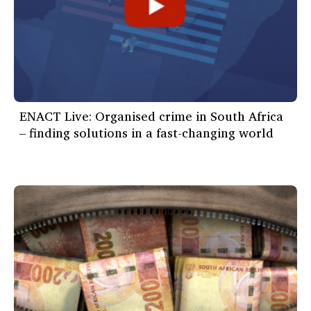
ENACT Live: Organised crime in South Africa
– finding solutions in a fast-changing world